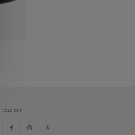
VOLG ONS